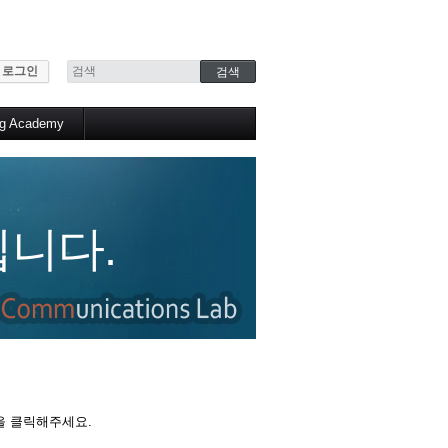
로그인
ng Academy
니다.
을 클릭해주세요.