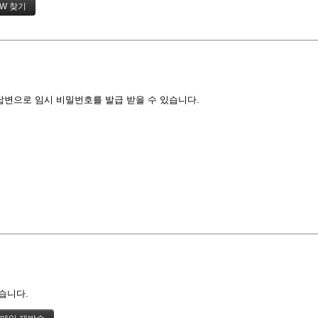
답변으로 임시 비밀번호를 발급 받을 수 있습니다.
습니다.