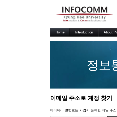
Home
Introduction
About Pr
정보
이메일 주소로 계정 찾기
아이디/비밀번호는 가입시 등록한 메일 주소로