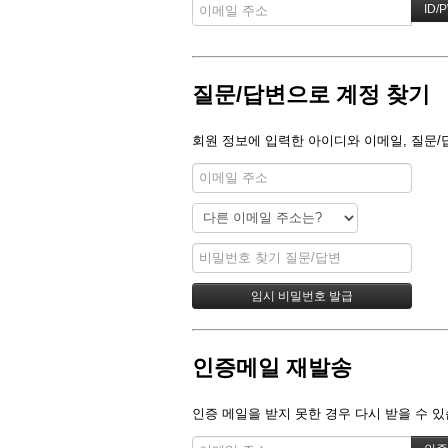
질문/답변으로 계정 찾기
회원 정보에 입력한 아이디와 이메일, 질문/
인증메일 재발송
인증 메일을 받지 못한 경우 다시 받을 수 있